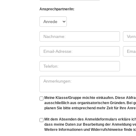
Ansprechpartner/in:
Meine Klasse/Gruppe möchte einkaufen. Diese Abfrage
ausschließlich aus organisatorischen Gründen. Bei
planen Sie bitte entsprechend mehr Zeit für Ihre Anre
Mit dem Absenden des Anmeldeformulars erkläre ich
dass meine Daten zur Bearbeitung der Anmeldung v
Weitere Informationen und Widerrufshinweise finde ic