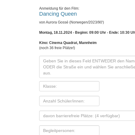
Anmeldung für den Film:
Dancing Queen
von Aurora Gossé (Norwegen/2023/90')
Montag, 18.11.2024 - Beginn: 09:00 Uhr
- Ende: 10:30 Uh
Kino: Cinema Quadrat, Mannheim
(noch 36 freie Plätze!)