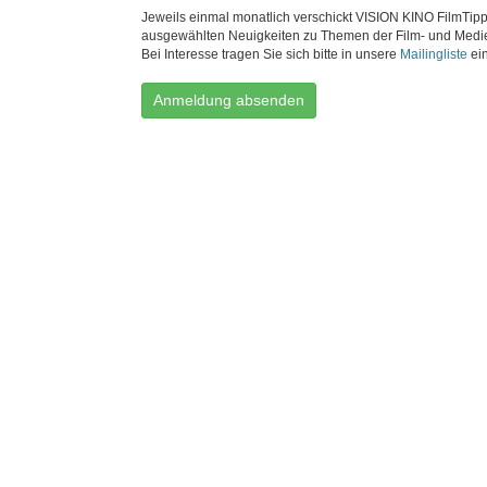
Jeweils einmal monatlich verschickt VISION KINO FilmTipp
ausgewählten Neuigkeiten zu Themen der Film- und Medi
Bei Interesse tragen Sie sich bitte in unsere
Mailingliste
ein
Anmeldung absenden