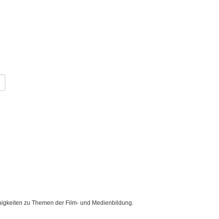
uigkeiten zu Themen der Film- und Medienbildung.