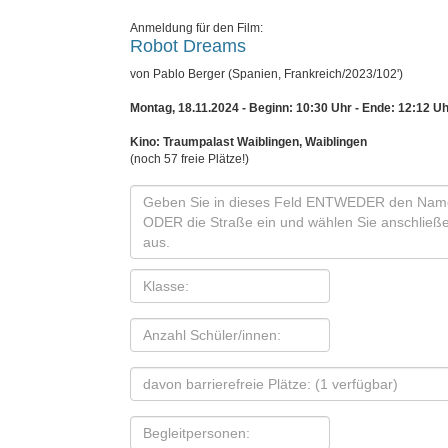
Anmeldung für den Film:
Robot Dreams
von Pablo Berger (Spanien, Frankreich/2023/102')
Montag, 18.11.2024 - Beginn: 10:30 Uhr
- Ende: 12:12 Uh
Kino: Traumpalast Waiblingen, Waiblingen
(noch 57 freie Plätze!)