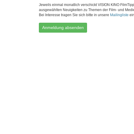
Jeweils einmal monatlich verschickt VISION KINO FilmTipp
ausgewählten Neuigkeiten zu Themen der Film- und Medi
Bei Interesse tragen Sie sich bitte in unsere
Mailingliste
ein
Anmeldung absenden