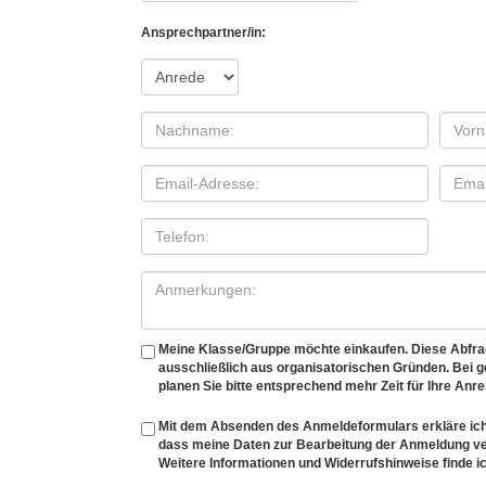
Ansprechpartner/in:
Meine Klasse/Gruppe möchte einkaufen. Diese Abfrage
ausschließlich aus organisatorischen Gründen. Bei
planen Sie bitte entsprechend mehr Zeit für Ihre Anre
Mit dem Absenden des Anmeldeformulars erkläre ich
dass meine Daten zur Bearbeitung der Anmeldung v
Weitere Informationen und Widerrufshinweise finde ic