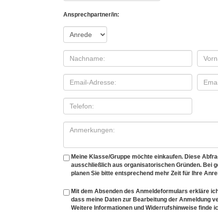
Ansprechpartner/in:
Meine Klasse/Gruppe möchte einkaufen. Diese Abfrage
ausschließlich aus organisatorischen Gründen. Bei
planen Sie bitte entsprechend mehr Zeit für Ihre Anre
Mit dem Absenden des Anmeldeformulars erkläre ich
dass meine Daten zur Bearbeitung der Anmeldung v
Weitere Informationen und Widerrufshinweise finde ic