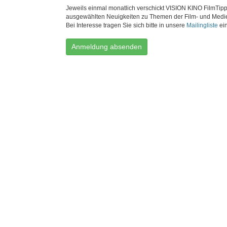
Jeweils einmal monatlich verschickt VISION KINO FilmTipp
ausgewählten Neuigkeiten zu Themen der Film- und Medi
Bei Interesse tragen Sie sich bitte in unsere
Mailingliste
ein
Anmeldung absenden