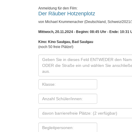
Anmeldung für den Film:
Der Räuber Hotzenplotz
von Michael Krummenacher (Deutschland, Schweiz/2021/1
Mittwoch, 20.11.2024 - Beginn: 08:45 Uhr
- Ende: 10:31 
Kino: Kino Saulgau, Bad Saulgau
(noch 50 freie Plätze!)