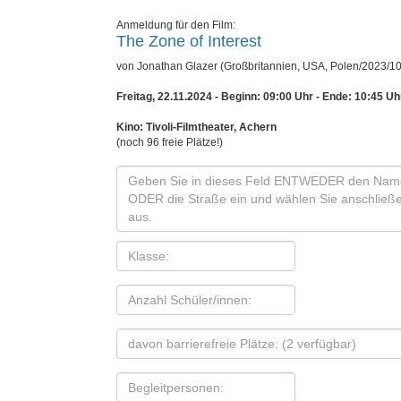
Anmeldung für den Film:
The Zone of Interest
von Jonathan Glazer (Großbritannien, USA, Polen/2023/10
Freitag, 22.11.2024 - Beginn: 09:00 Uhr
- Ende: 10:45 Uh
Kino: Tivoli-Filmtheater, Achern
(noch 96 freie Plätze!)