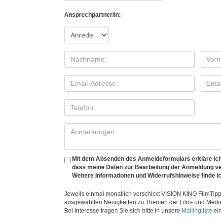
Ansprechpartner/in:
Mit dem Absenden des Anmeldeformulars erkläre ich
dass meine Daten zur Bearbeitung der Anmeldung v
Weitere Informationen und Widerrufshinweise finde ic
Jeweils einmal monatlich verschickt VISION KINO FilmTipp
ausgewählten Neuigkeiten zu Themen der Film- und Medi
Bei Interesse tragen Sie sich bitte in unsere
Mailingliste
ein