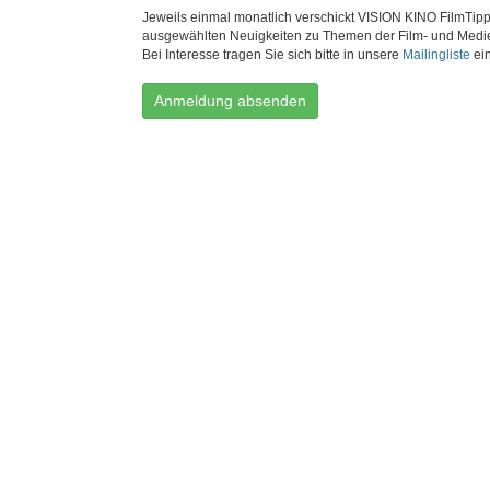
Jeweils einmal monatlich verschickt VISION KINO FilmTipp
ausgewählten Neuigkeiten zu Themen der Film- und Medi
Bei Interesse tragen Sie sich bitte in unsere
Mailingliste
ein
Anmeldung absenden