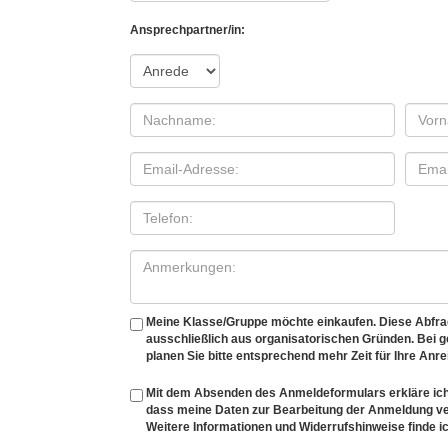
Ansprechpartner/in:
Meine Klasse/Gruppe möchte einkaufen. Diese Abfrage
ausschließlich aus organisatorischen Gründen. Bei
planen Sie bitte entsprechend mehr Zeit für Ihre Anre
Mit dem Absenden des Anmeldeformulars erkläre ich
dass meine Daten zur Bearbeitung der Anmeldung v
Weitere Informationen und Widerrufshinweise finde ic