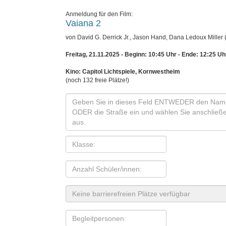
Anmeldung für den Film:
Vaiana 2
von David G. Derrick Jr., Jason Hand, Dana Ledoux Miller
Freitag, 21.11.2025 - Beginn: 10:45 Uhr
- Ende: 12:25 Uh
Kino: Capitol Lichtspiele, Kornwestheim
(noch 132 freie Plätze!)