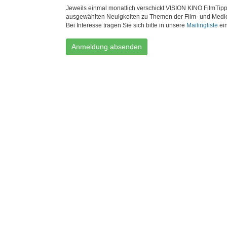
Jeweils einmal monatlich verschickt VISION KINO FilmTipp
ausgewählten Neuigkeiten zu Themen der Film- und Medi
Bei Interesse tragen Sie sich bitte in unsere
Mailingliste
ein
Anmeldung absenden