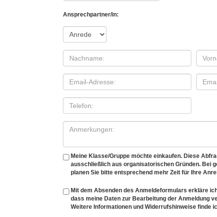
Ansprechpartner/in:
Meine Klasse/Gruppe möchte einkaufen. Diese Abfrage
ausschließlich aus organisatorischen Gründen. Bei
planen Sie bitte entsprechend mehr Zeit für Ihre Anre
Mit dem Absenden des Anmeldeformulars erkläre ich
dass meine Daten zur Bearbeitung der Anmeldung v
Weitere Informationen und Widerrufshinweise finde ic