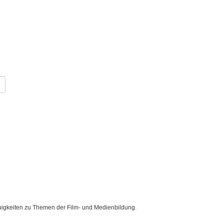
uigkeiten zu Themen der Film- und Medienbildung.