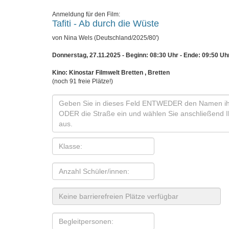
Anmeldung für den Film:
Tafiti - Ab durch die Wüste
von Nina Wels (Deutschland/2025/80')
Donnerstag, 27.11.2025 - Beginn: 08:30 Uhr
- Ende: 09:50 Uh
Kino: Kinostar Filmwelt Bretten , Bretten
(noch 91 freie Plätze!)