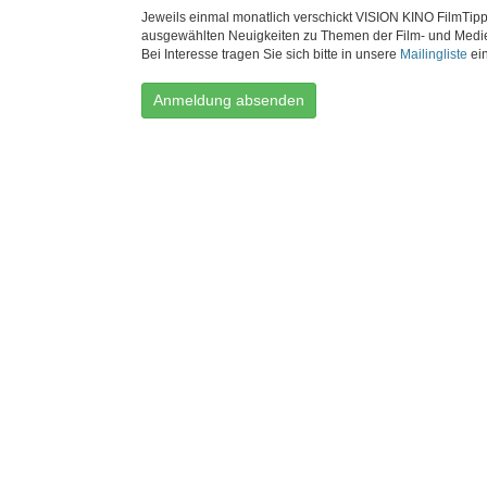
Jeweils einmal monatlich verschickt VISION KINO FilmTipp
ausgewählten Neuigkeiten zu Themen der Film- und Medi
Bei Interesse tragen Sie sich bitte in unsere
Mailingliste
ein
Anmeldung absenden