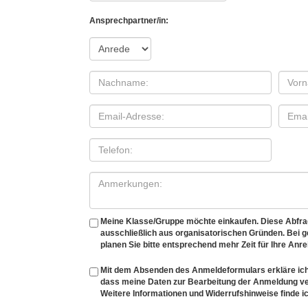
Ansprechpartner/in:
Meine Klasse/Gruppe möchte einkaufen. Diese Abfrage
ausschließlich aus organisatorischen Gründen. Bei
planen Sie bitte entsprechend mehr Zeit für Ihre Anre
Mit dem Absenden des Anmeldeformulars erkläre ich
dass meine Daten zur Bearbeitung der Anmeldung v
Weitere Informationen und Widerrufshinweise finde ic