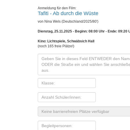
Anmeldung für den Film:
Tafiti - Ab durch die Wüste
von Nina Wels (Deutschland/2025/80')
Dienstag, 25.11.2025 - Beginn: 08:00 Uhr
- Ende: 09:20 
Kino: Lichtspiele, Schwäbsich Hall
(noch 165 freie Plätze!)