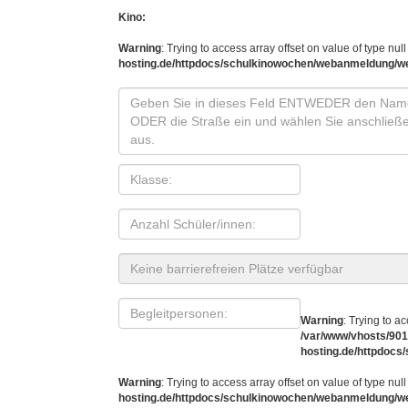
Kino:
Warning
: Trying to access array offset on value of type null
hosting.de/httpdocs/schulkinowochen/webanmeldung/w
Warning
: Trying to ac
/var/www/vhosts/901
hosting.de/httpdoc
Warning
: Trying to access array offset on value of type null
hosting.de/httpdocs/schulkinowochen/webanmeldung/w