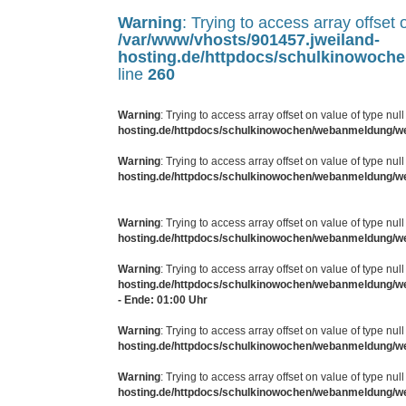
Warning
: Trying to access array offset o
/var/www/vhosts/901457.jweiland-
hosting.de/httpdocs/schulkinowoc
line
260
Warning
: Trying to access array offset on value of type null
hosting.de/httpdocs/schulkinowochen/webanmeldung/w
Warning
: Trying to access array offset on value of type null
hosting.de/httpdocs/schulkinowochen/webanmeldung/w
Warning
: Trying to access array offset on value of type null
hosting.de/httpdocs/schulkinowochen/webanmeldung/w
Warning
: Trying to access array offset on value of type null
hosting.de/httpdocs/schulkinowochen/webanmeldung/w
- Ende: 01:00 Uhr
Warning
: Trying to access array offset on value of type null
hosting.de/httpdocs/schulkinowochen/webanmeldung/w
Warning
: Trying to access array offset on value of type null
hosting.de/httpdocs/schulkinowochen/webanmeldung/w