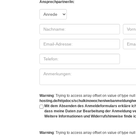
Ansprechpartner/in:
Warning
: Trying to access array offset on value of type null
hosting.de/httpdocs/schulkinowochen/webanmeldung/w
Mit dem Absenden des Anmeldeformulars erkläre ich
dass meine Daten zur Bearbeitung der Anmeldung v
Weitere Informationen und Widerrufshinweise finde ic
Warning
: Trying to access array offset on value of type null