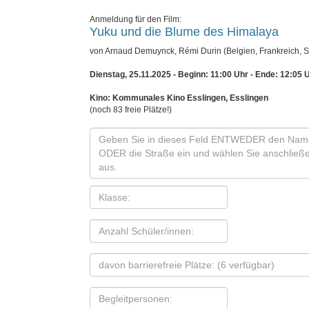
Anmeldung für den Film:
Yuku und die Blume des Himalaya
von Arnaud Demuynck, Rémi Durin (Belgien, Frankreich, S
Dienstag, 25.11.2025 - Beginn: 11:00 Uhr
- Ende: 12:05 
Kino: Kommunales Kino Esslingen, Esslingen
(noch 83 freie Plätze!)