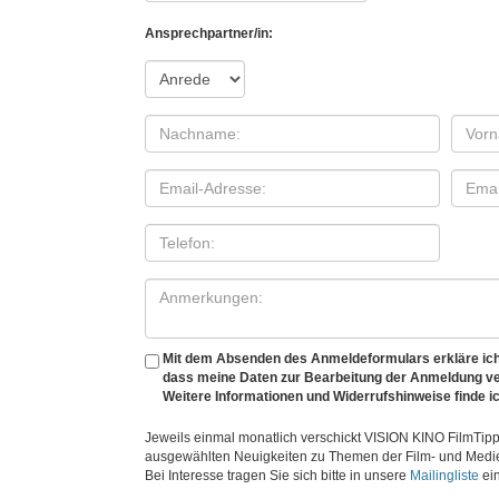
Ansprechpartner/in:
Mit dem Absenden des Anmeldeformulars erkläre ich
dass meine Daten zur Bearbeitung der Anmeldung v
Weitere Informationen und Widerrufshinweise finde ic
Jeweils einmal monatlich verschickt VISION KINO FilmTipp
ausgewählten Neuigkeiten zu Themen der Film- und Medi
Bei Interesse tragen Sie sich bitte in unsere
Mailingliste
ein