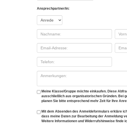
Ansprechpartner/in:
Meine Klasse/Gruppe möchte einkaufen. Diese Abfrage
ausschließlich aus organisatorischen Gründen. Bei
planen Sie bitte entsprechend mehr Zeit für Ihre Anre
Mit dem Absenden des Anmeldeformulars erkläre ich
dass meine Daten zur Bearbeitung der Anmeldung v
Weitere Informationen und Widerrufshinweise finde ic