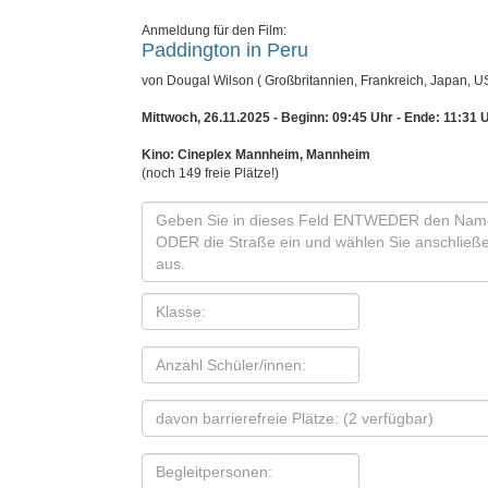
Anmeldung für den Film:
Paddington in Peru
von Dougal Wilson ( Großbritannien, Frankreich, Japan, U
Mittwoch, 26.11.2025 - Beginn: 09:45 Uhr
- Ende: 11:31 
Kino: Cineplex Mannheim, Mannheim
(noch 149 freie Plätze!)