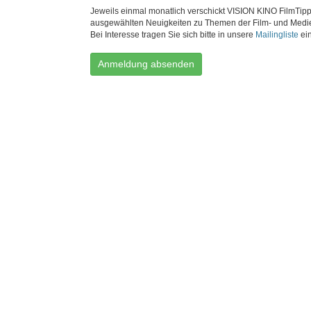
Jeweils einmal monatlich verschickt VISION KINO FilmTipp
ausgewählten Neuigkeiten zu Themen der Film- und Medi
Bei Interesse tragen Sie sich bitte in unsere
Mailingliste
ein
Anmeldung absenden