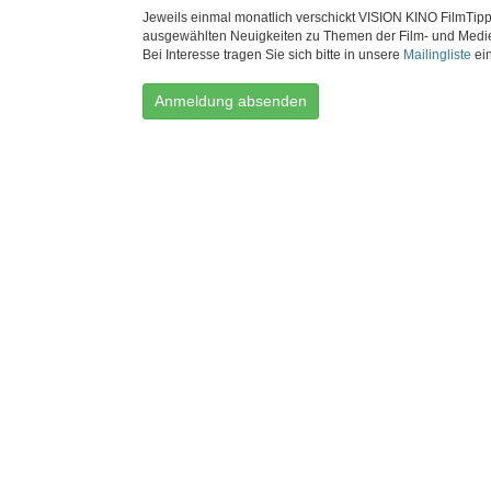
Jeweils einmal monatlich verschickt VISION KINO FilmTipp
ausgewählten Neuigkeiten zu Themen der Film- und Medi
Bei Interesse tragen Sie sich bitte in unsere
Mailingliste
ein
Anmeldung absenden