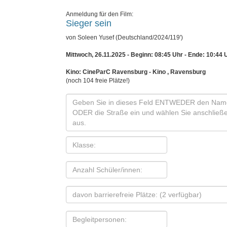
Anmeldung für den Film:
Sieger sein
von Soleen Yusef (Deutschland/2024/119')
Mittwoch, 26.11.2025 - Beginn: 08:45 Uhr
- Ende: 10:44 
Kino: CineParC Ravensburg - Kino , Ravensburg
(noch 104 freie Plätze!)