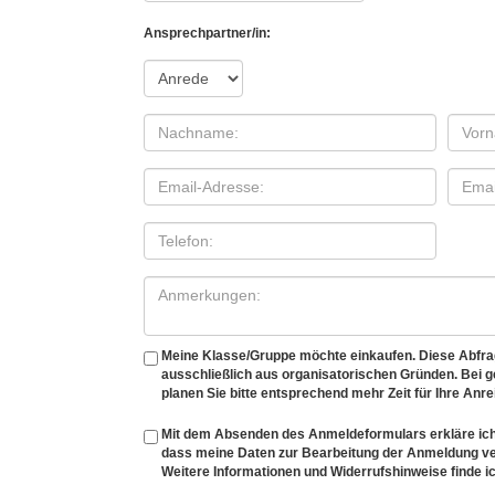
Ansprechpartner/in:
Meine Klasse/Gruppe möchte einkaufen. Diese Abfrage
ausschließlich aus organisatorischen Gründen. Bei
planen Sie bitte entsprechend mehr Zeit für Ihre Anre
Mit dem Absenden des Anmeldeformulars erkläre ich
dass meine Daten zur Bearbeitung der Anmeldung v
Weitere Informationen und Widerrufshinweise finde ic