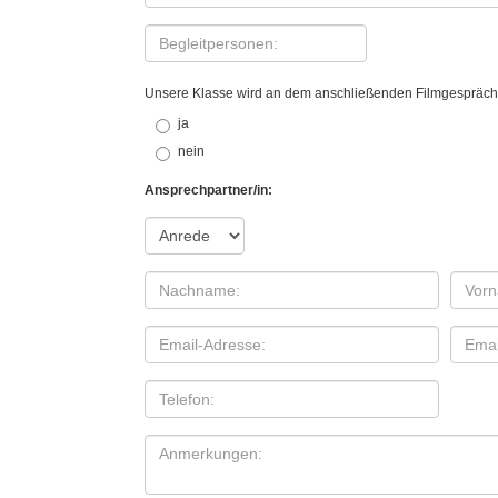
Unsere Klasse wird an dem anschließenden Filmgespräch
ja
nein
Ansprechpartner/in: