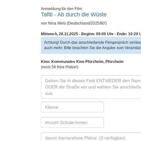
Anmeldung für den Film:
Tafiti - Ab durch die Wüste
von Nina Wels (Deutschland/2025/80')
Mittwoch, 26.11.2025 - Beginn: 09:00 Uhr
- Ende: 10:20 
Achtung! Durch das anschließende Filmgespräch verlänge
auch mehr. Bitte beachten Sie die Angabe zum Veransta
Kino: Kommunales Kino Pforzheim, Pforzheim
(noch 56 freie Plätze!)